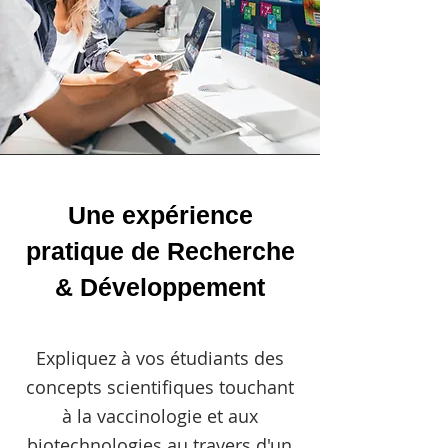
Une
expérience
pratique de Recherche
& Développement
Expliquez à vos étudiants des
concepts scientifiques touchant
à la vaccinologie et aux
biotechnologies au travers d'un