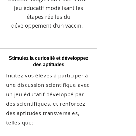
jeu éducatif modélisant les
étapes réelles du
développement d'un vaccin.
Stimulez la curiosité et développez
des
aptitudes
Incitez v
os
élèves à participer à
u
ne discussion scientifique avec
un jeu éducatif
développé par
des scientifiques, et renforcez
des
aptitudes transversales,
telles que
: