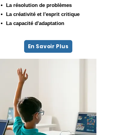
La résolution de problèmes
La créativité et l'esprit critique
La capacité d'adaptation
En Savoir Plus