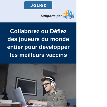
Jouez
Supporté par
Collaborez ou Défiez
des joueurs du monde
entier pour développer
les meilleurs vaccins