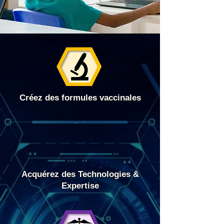
Créez des formules vaccinales
Acquérez des Technologies &
Expertise