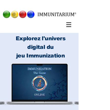
Explorez l'univers
digital du
jeu
Immunization