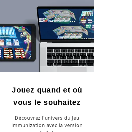
Jouez quand et où
vous le souhaitez
Découvrez l'univers du Jeu
Immunization avec la version